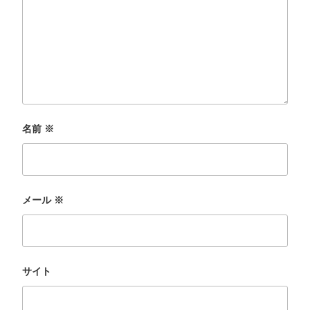
名前
※
メール
※
サイト