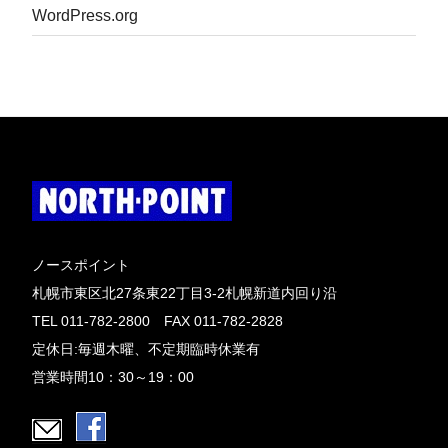
WordPress.org
ノースポイント
札幌市東区北27条東22丁目3-2札幌新道内回り沿
TEL 011-782-2800 FAX 011-782-2828
定休日:毎週木曜、不定期臨時休業有
営業時間10：30～19：00