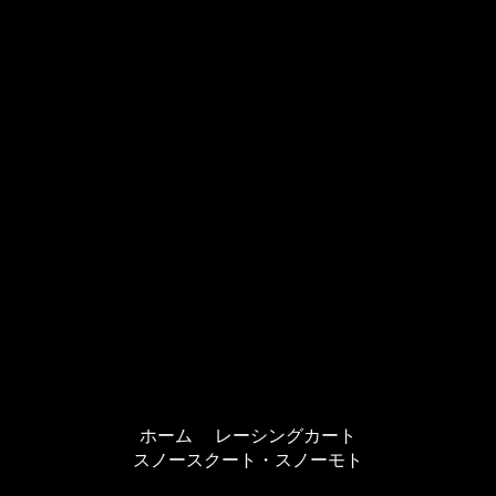
ホーム
レーシングカート
スノースクート・スノーモト