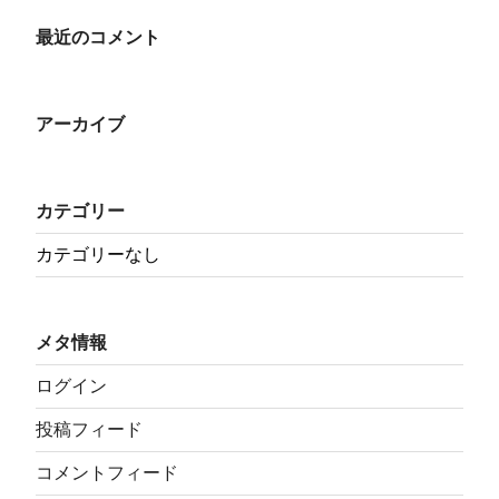
最近のコメント
アーカイブ
カテゴリー
カテゴリーなし
メタ情報
ログイン
投稿フィード
コメントフィード