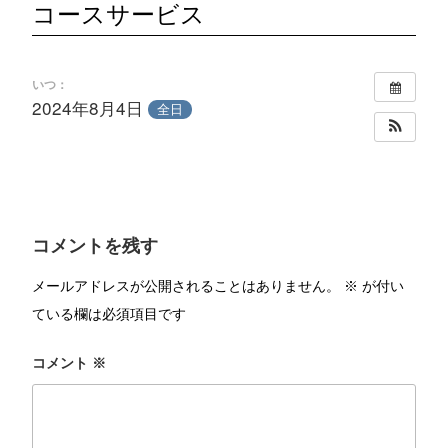
コースサービス
いつ：
2024年8月4日
全日
コメントを残す
メールアドレスが公開されることはありません。
※
が付い
ている欄は必須項目です
コメント
※