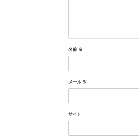
名前
※
メール
※
サイト