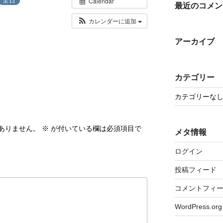
Calendar
最近のコメン
カレンダーに追加
アーカイブ
カテゴリー
カテゴリーな
ありません。
※
が付いている欄は必須項目で
メタ情報
ログイン
投稿フィード
コメントフィ
WordPress.org