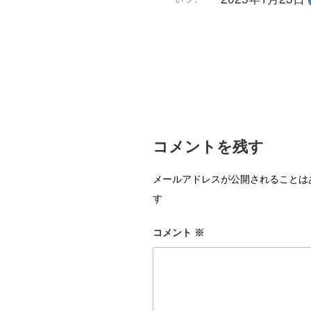
コメントを残す
メールアドレスが公開されることは
す
コメント
※