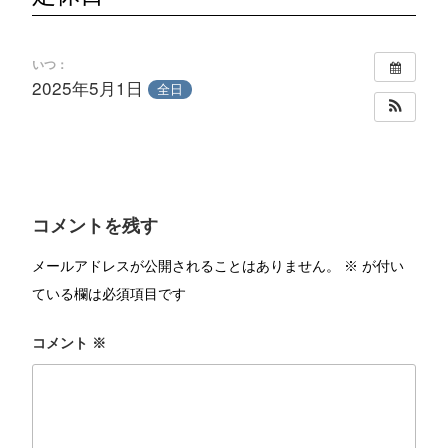
いつ：
2025年5月1日
全日
コメントを残す
メールアドレスが公開されることはありません。
※
が付い
ている欄は必須項目です
コメント
※