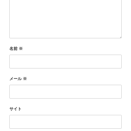
名前
※
メール
※
サイト