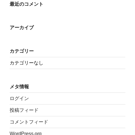
最近のコメント
アーカイブ
カテゴリー
カテゴリーなし
メタ情報
ログイン
投稿フィード
コメントフィード
WordPress.org