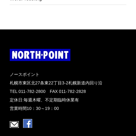
ノースポイント
札幌市東区北27条東22丁目3-2札幌新道内回り沿
TEL 011-782-2800 FAX 011-782-2828
定休日:毎週木曜、不定期臨時休業有
営業時間10：30～19：00