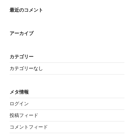
最近のコメント
アーカイブ
カテゴリー
カテゴリーなし
メタ情報
ログイン
投稿フィード
コメントフィード