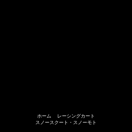
ホーム
レーシングカート
スノースクート・スノーモト