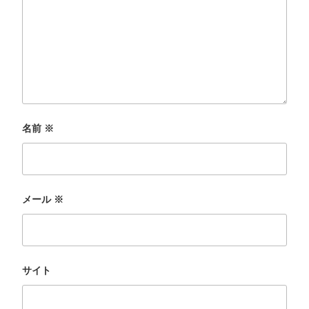
名前
※
メール
※
サイト