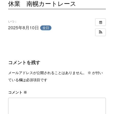
休業 南幌カートレース
いつ：
2025年8月10日
全日
コメントを残す
メールアドレスが公開されることはありません。
※
が付い
ている欄は必須項目です
コメント
※