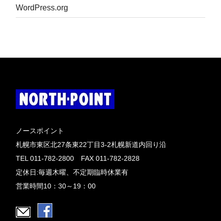
WordPress.org
ノースポイント
札幌市東区北27条東22丁目3-2札幌新道内回り沿
TEL 011-782-2800 FAX 011-782-2828
定休日:毎週木曜、不定期臨時休業有
営業時間10：30～19：00