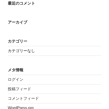
最近のコメント
アーカイブ
カテゴリー
カテゴリーなし
メタ情報
ログイン
投稿フィード
コメントフィード
WordPress.org