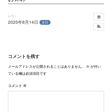
いつ：
2025年8月14日
全日
コメントを残す
メールアドレスが公開されることはありません。
※
が付い
ている欄は必須項目です
コメント
※