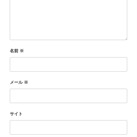
名前
※
メール
※
サイト