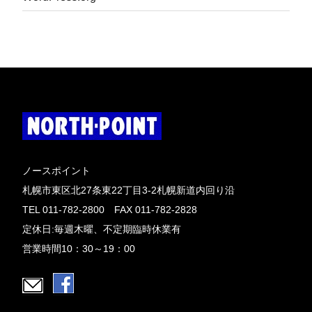
ノースポイント
札幌市東区北27条東22丁目3-2札幌新道内回り沿
TEL 011-782-2800 FAX 011-782-2828
定休日:毎週木曜、不定期臨時休業有
営業時間10：30～19：00