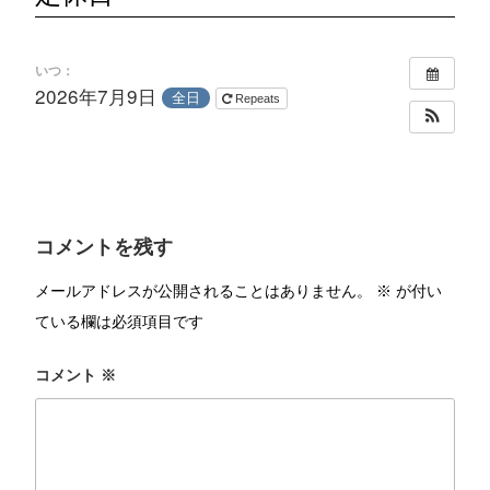
いつ：
2026年7月9日
全日
Repeats
コメントを残す
メールアドレスが公開されることはありません。
※
が付い
ている欄は必須項目です
コメント
※