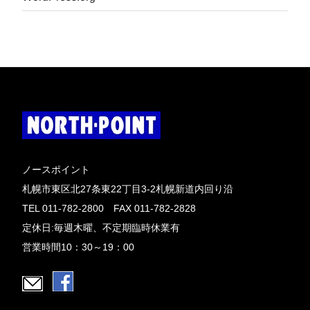
ノースポイント
札幌市東区北27条東22丁目3-2札幌新道内回り沿
TEL 011-782-2800 FAX 011-782-2828
定休日:毎週木曜、不定期臨時休業有
営業時間10：30～19：00