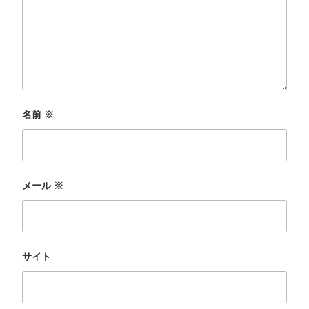
名前
※
メール
※
サイト