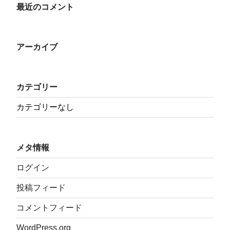
最近のコメント
アーカイブ
カテゴリー
カテゴリーなし
メタ情報
ログイン
投稿フィード
コメントフィード
WordPress.org