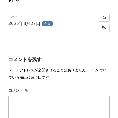
いつ：
2025年8月27日
全日
コメントを残す
メールアドレスが公開されることはありません。
※
が付い
ている欄は必須項目です
コメント
※