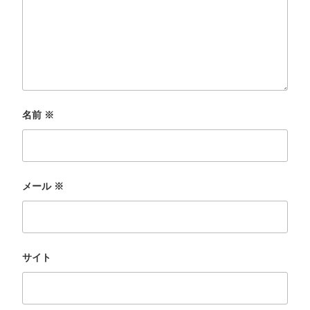
名前
※
メール
※
サイト