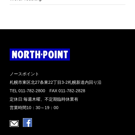
ノースポイント
札幌市東区北27条東22丁目3-2札幌新道内回り沿
TEL 011-782-2800 FAX 011-782-2828
定休日:毎週木曜、不定期臨時休業有
営業時間10：30～19：00