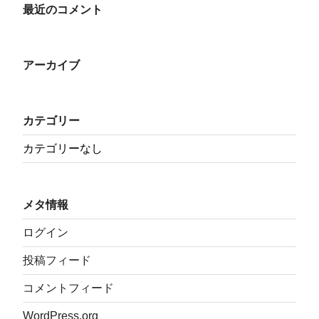
最近のコメント
アーカイブ
カテゴリー
カテゴリーなし
メタ情報
ログイン
投稿フィード
コメントフィード
WordPress.org