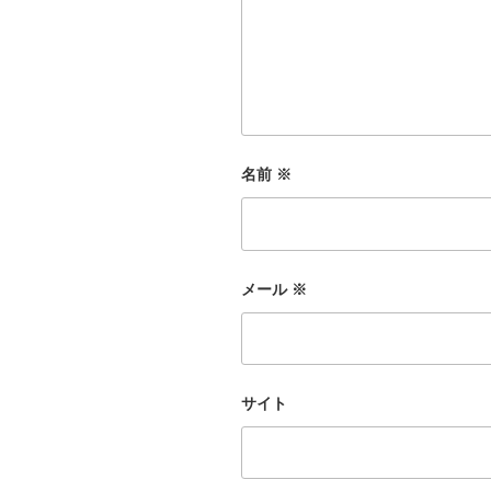
名前
※
メール
※
サイト