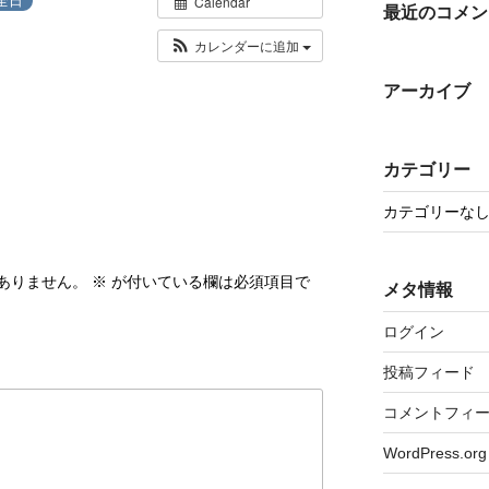
Calendar
最近のコメン
カレンダーに追加
アーカイブ
カテゴリー
カテゴリーな
ありません。
※
が付いている欄は必須項目で
メタ情報
ログイン
投稿フィード
コメントフィ
WordPress.org