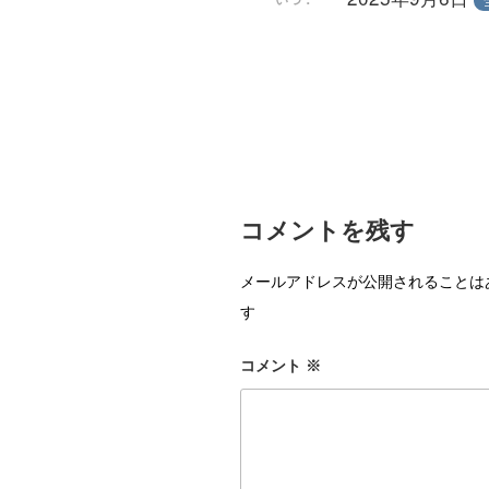
コメントを残す
メールアドレスが公開されることは
す
コメント
※