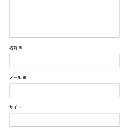
名前
※
メール
※
サイト