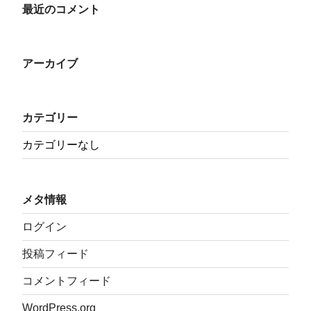
最近のコメント
アーカイブ
カテゴリー
カテゴリーなし
メタ情報
ログイン
投稿フィード
コメントフィード
WordPress.org