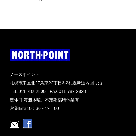
ノースポイント
札幌市東区北27条東22丁目3-2札幌新道内回り沿
TEL 011-782-2800 FAX 011-782-2828
定休日:毎週木曜、不定期臨時休業有
営業時間10：30～19：00