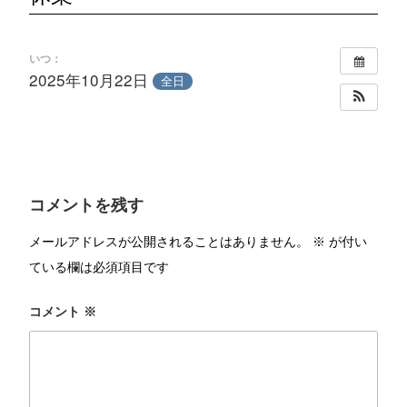
いつ：
2025年10月22日
全日
コメントを残す
メールアドレスが公開されることはありません。
※
が付い
ている欄は必須項目です
コメント
※