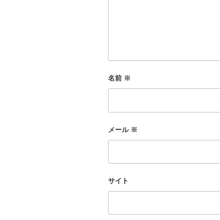
名前
※
メール
※
サイト