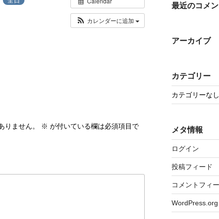
Calendar
最近のコメン
カレンダーに追加
アーカイブ
カテゴリー
カテゴリーな
ありません。
※
が付いている欄は必須項目で
メタ情報
ログイン
投稿フィード
コメントフィ
WordPress.org