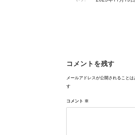
コメントを残す
メールアドレスが公開されることは
す
コメント
※