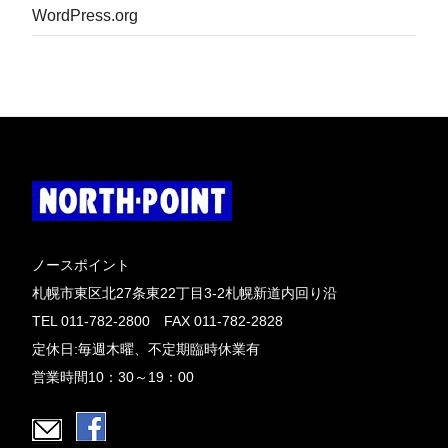
WordPress.org
ノースポイント
札幌市東区北27条東22丁目3-2札幌新道内回り沿
TEL 011-782-2800 FAX 011-782-2828
定休日:毎週木曜、不定期臨時休業有
営業時間10：30～19：00