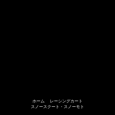
ホーム
レーシングカート
スノースクート・スノーモト