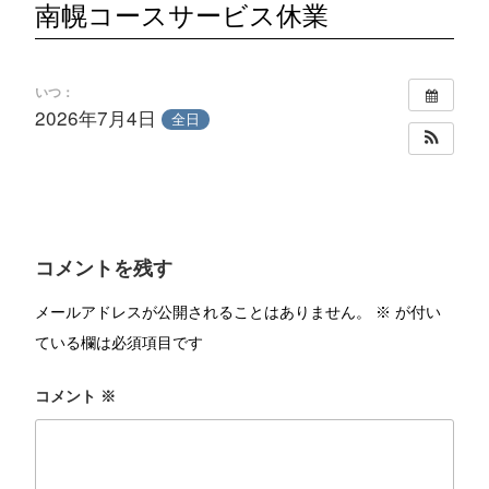
南幌コースサービス休業
いつ：
2026年7月4日
全日
コメントを残す
メールアドレスが公開されることはありません。
※
が付い
ている欄は必須項目です
コメント
※