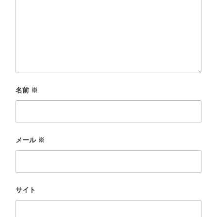
名前
※
メール
※
サイト