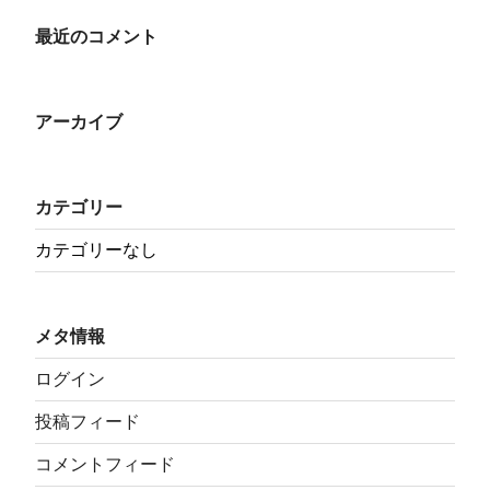
最近のコメント
アーカイブ
カテゴリー
カテゴリーなし
メタ情報
ログイン
投稿フィード
コメントフィード