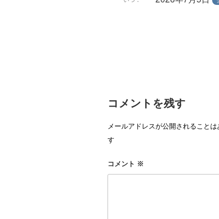
コメントを残す
メールアドレスが公開されることは
す
コメント
※