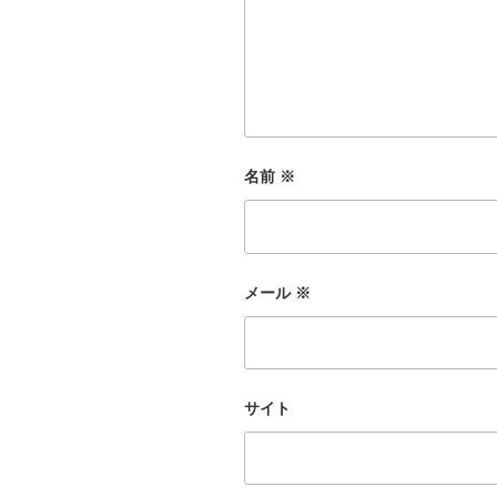
名前
※
メール
※
サイト