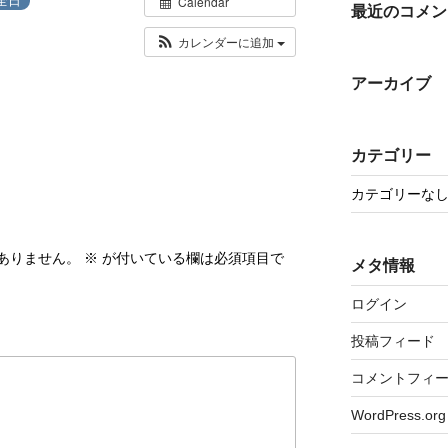
Calendar
最近のコメン
カレンダーに追加
アーカイブ
カテゴリー
カテゴリーな
ありません。
※
が付いている欄は必須項目で
メタ情報
ログイン
投稿フィード
コメントフィ
WordPress.org