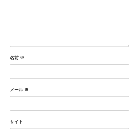
名前
※
メール
※
サイト