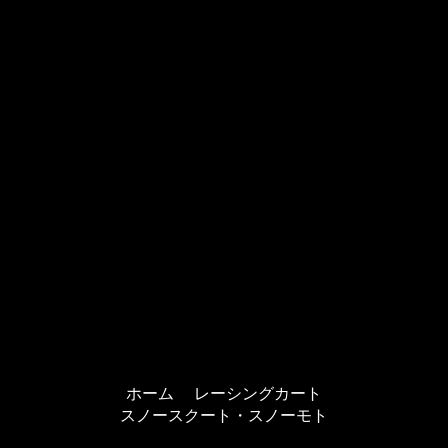
ホーム
レーシングカート
スノースクート・スノーモト