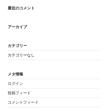
最近のコメント
アーカイブ
カテゴリー
カテゴリーなし
メタ情報
ログイン
投稿フィード
コメントフィード