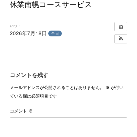
休業南幌コースサービス
いつ：
2026年7月18日
全日
コメントを残す
メールアドレスが公開されることはありません。
※
が付い
ている欄は必須項目です
コメント
※