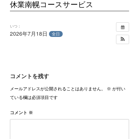
休業南幌コースサービス
いつ：
2026年7月18日
全日
コメントを残す
メールアドレスが公開されることはありません。
※
が付い
ている欄は必須項目です
コメント
※