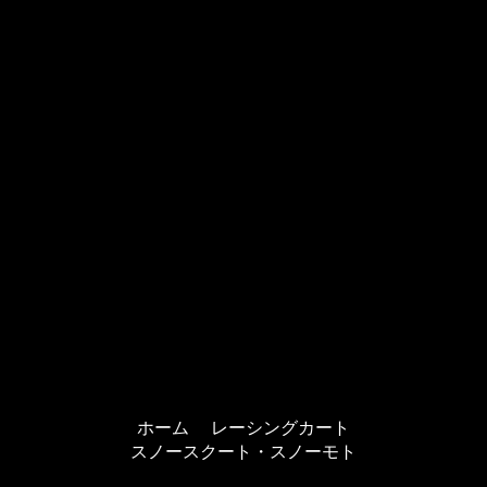
ホーム
レーシングカート
スノースクート・スノーモト