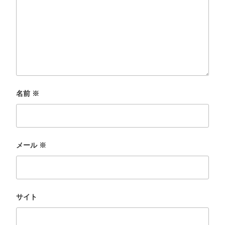
名前
※
メール
※
サイト