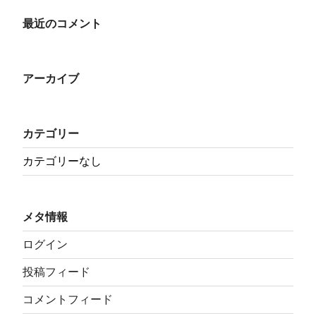
最近のコメント
アーカイブ
カテゴリー
カテゴリーなし
メタ情報
ログイン
投稿フィード
コメントフィード