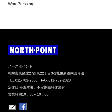
WordPress.org
ノースポイント
札幌市東区北27条東22丁目3-2札幌新道内回り沿
TEL 011-782-2800 FAX 011-782-2828
定休日:毎週木曜、不定期臨時休業有
営業時間10：30～19：00