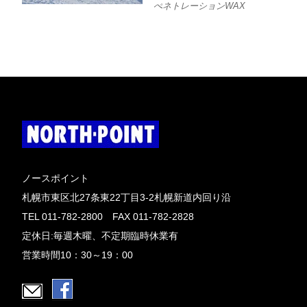
ぺネトレーションWAX
ノースポイント
札幌市東区北27条東22丁目3-2札幌新道内回り沿
TEL 011-782-2800 FAX 011-782-2828
定休日:毎週木曜、不定期臨時休業有
営業時間10：30～19：00