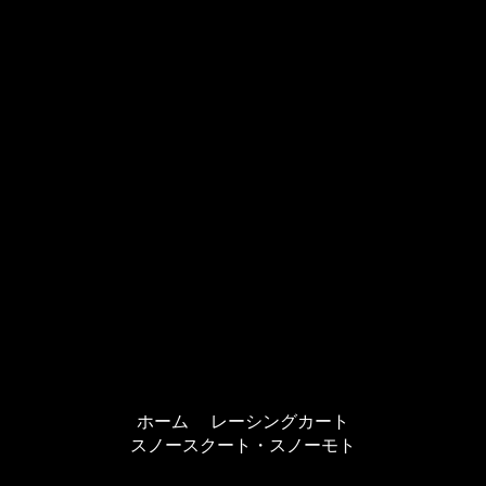
ホーム
レーシングカート
スノースクート・スノーモト