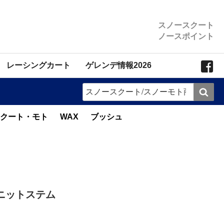
スノースクート
ノースポイント
レーシングカート
ゲレンデ情報2026
検
索
クート・モト
WAX
ブッシュ
 ユニットステム