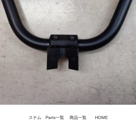
ステム
Parts一覧
商品一覧
HOME