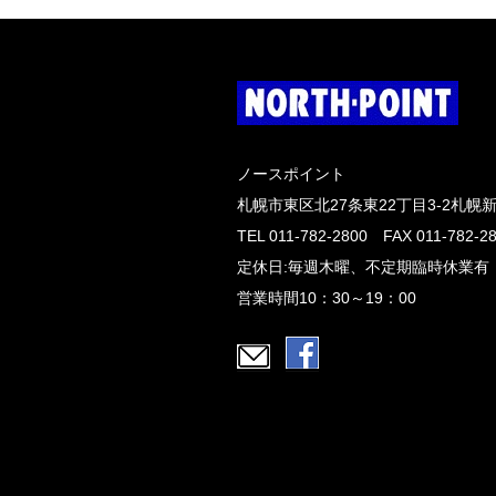
ノースポイント
札幌市東区北27条東22丁目3-2札幌
TEL 011-782-2800 FAX 011-782-2
定休日:毎週木曜、不定期臨時休業有
営業時間10：30～19：00