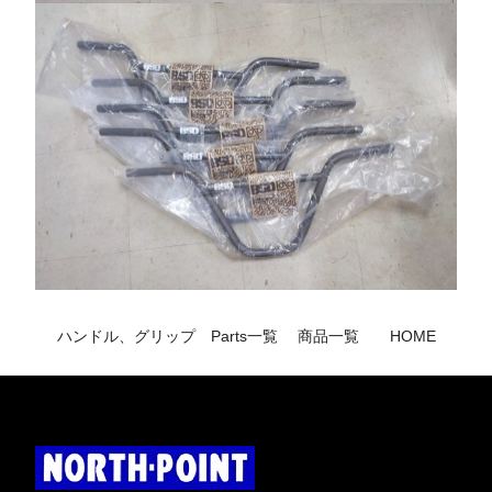
ハンドル、グリップ
Parts一覧
商品一覧
HOME