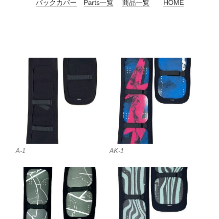
バックカバー
Parts一覧
商品一覧
HOME
A-1
AK-1