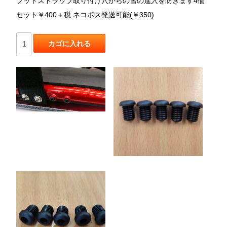
フットストラップ取り付け穴からの雪の進入を防ぎます4個
セット￥400＋税 ネコポス発送可能(￥350)