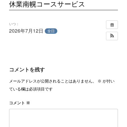
休業南幌コースサービス
いつ：
2026年7月12日
全日
コメントを残す
メールアドレスが公開されることはありません。
※
が付い
ている欄は必須項目です
コメント
※