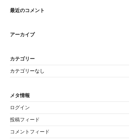
最近のコメント
アーカイブ
カテゴリー
カテゴリーなし
メタ情報
ログイン
投稿フィード
コメントフィード