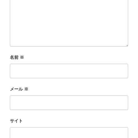
名前
※
メール
※
サイト