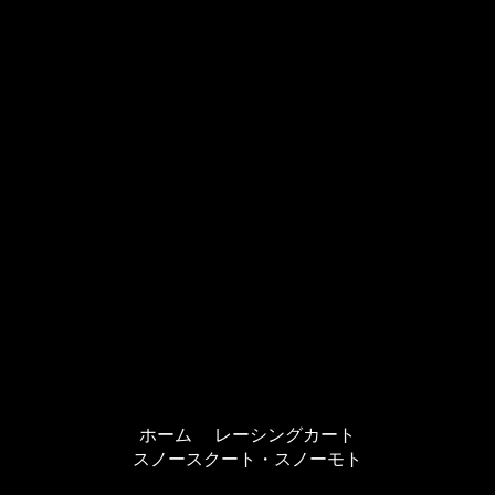
ホーム
レーシングカート
スノースクート・スノーモト