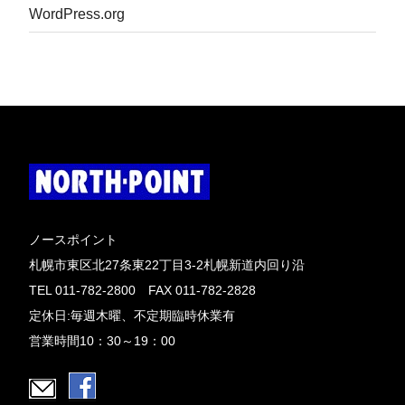
WordPress.org
ノースポイント
札幌市東区北27条東22丁目3-2札幌新道内回り沿
TEL 011-782-2800 FAX 011-782-2828
定休日:毎週木曜、不定期臨時休業有
営業時間10：30～19：00