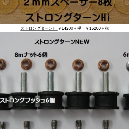
ストロングターンHi
￥14200＋税→￥15200＋税