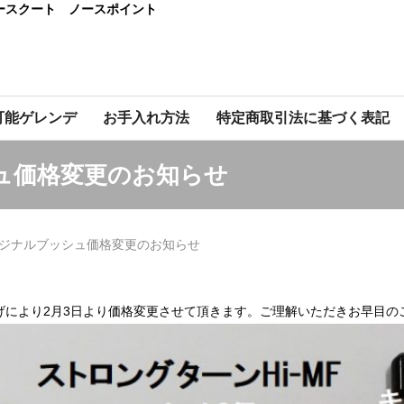
ースクート ノースポイント
可能ゲレンデ
お手入れ方法
特定商取引法に基づく表記
ュ価格変更のお知らせ
ジナルブッシュ価格変更のお知らせ
げにより2月3日より価格変更させて頂きます。ご理解いただきお早目の