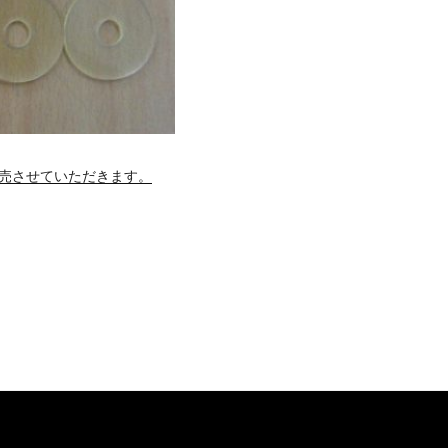
)販売させていただきます。