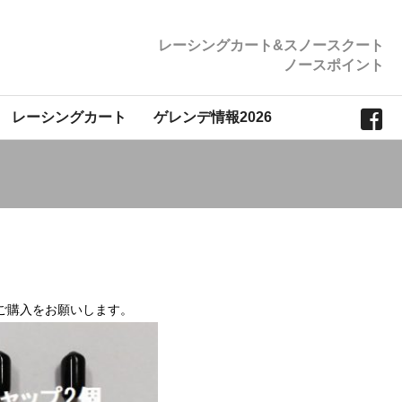
レーシングカート&スノースクート
ノースポイント
レーシングカート
ゲレンデ情報2026
ご購入をお願いします。