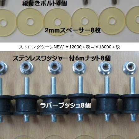
ストロングターンNEW ￥12000＋税→￥13000＋税