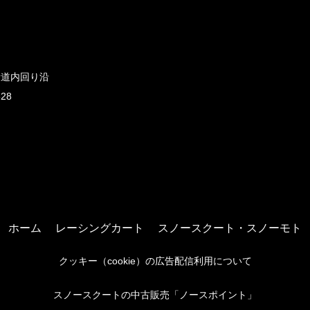
新道内回り沿
828
ホーム
レーシングカート
スノースクート・スノーモト
クッキー（cookie）の広告配信利用について
スノースクートの中古販売「ノースポイント」