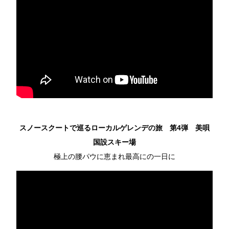
スノースクートで巡るローカルゲレンデの旅 第4弾 美唄
国設スキー場
極上の腰パウに恵まれ最高にの一日に