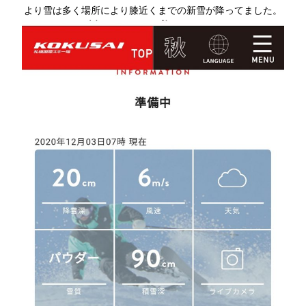
より雪は多く場所により膝近くまでの新雪が降ってました。