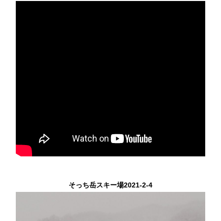
そっち岳スキー場2021-2-4