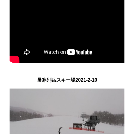
暑寒別岳スキー場2021-2-10