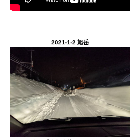
2021-1-2 旭岳