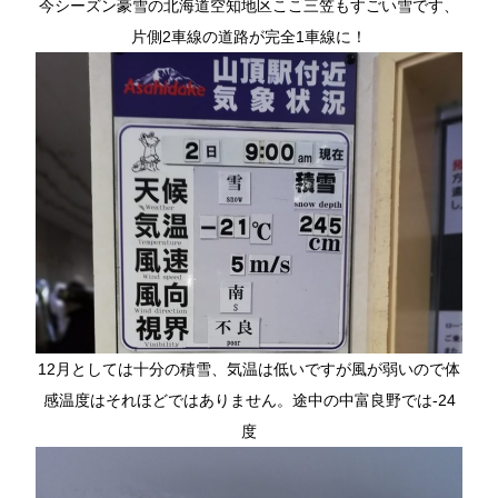
今シーズン豪雪の北海道空知地区ここ三笠もすごい雪です、
片側2車線の道路が完全1車線に！
12月としては十分の積雪、気温は低いですが風が弱いので体
感温度はそれほどではありません。途中の中富良野では-24
度