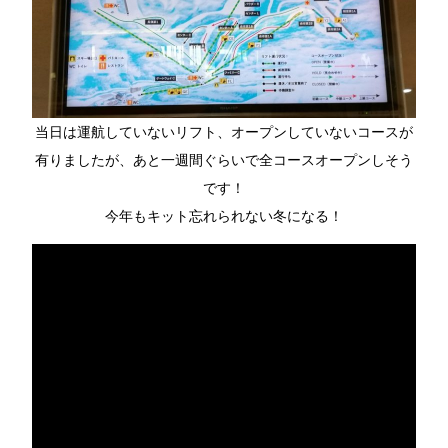
当日は運航していないリフト、オープンしていないコースが
有りましたが、あと一週間ぐらいで全コースオープンしそう
です！
今年もキット忘れられない冬になる！