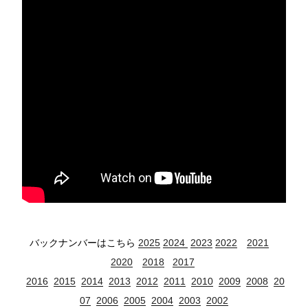
バックナンバーはこちら
2025
2024
2023
2022
2021
2020
2018
2017
2016
2015
2014
2013
2012
2011
2010
2009
2008
20
07
2006
2005
2004
2003
2002