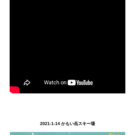
2021-1-14 かもい岳スキー場