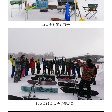
コロナ対策も万全
じゃんけん大会で景品Get