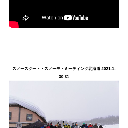
スノースクート・スノーモトミーティング北海道 2021-1-
30.31