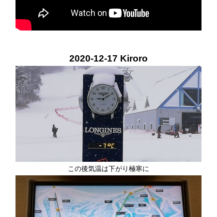
2020-12-17 Kiroro
この後気温は下がり極寒に