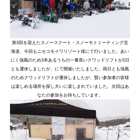
第3回を迎えたスノースクート・スノーモトミーティング北
海道、今回もニセコモイワリゾート様にて行いました。あい
にく強風のため3本あるうちの一番長いクワッドリフトが2日
とも運休しましたが、にて開催いたしました。両日とも強風
のためクワッドリフトが運休しましたが、賢い参加者の皆様
は楽しめる場所を探し大いに楽しまれていました。次回はあ
なたの参加をお待ちしています。