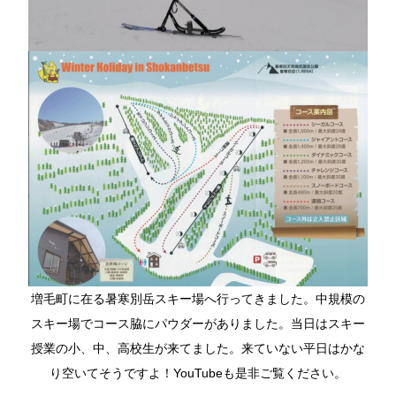
増毛町に在る暑寒別岳スキー場へ行ってきました。中規模の
スキー場でコース脇にパウダーがありました。当日はスキー
授業の小、中、高校生が来てました。来ていない平日はかな
り空いてそうですよ！YouTubeも是非ご覧ください。