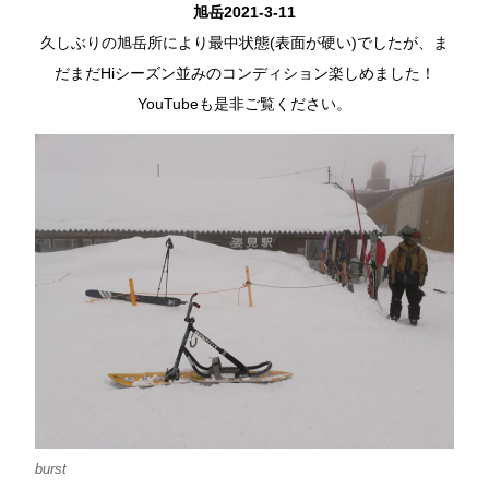
旭岳2021-3-11
久しぶりの旭岳所により最中状態(表面が硬い)でしたが、ま
だまだHiシーズン並みのコンディション楽しめました！
YouTubeも是非ご覧ください。
burst