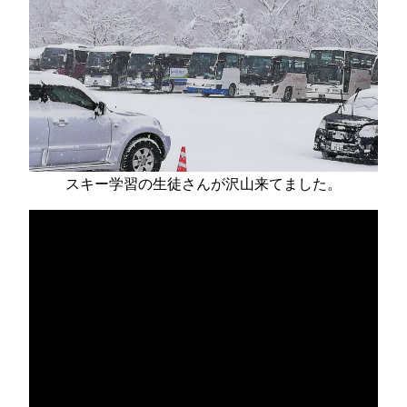
スキー学習の生徒さんが沢山来てました。