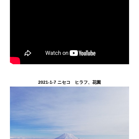
2021-1-7 ニセコ ヒラフ、花園