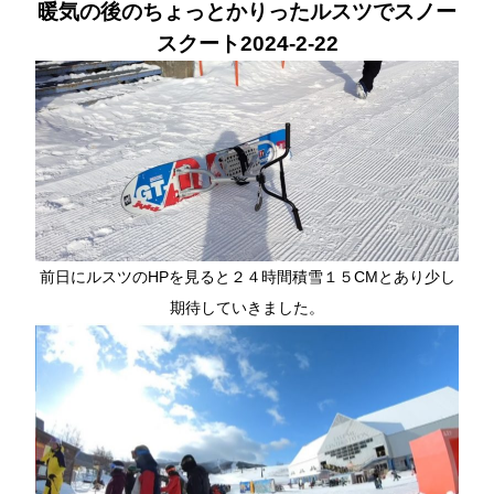
暖気の後のちょっとかりったルスツでスノー
スクート2024-2-22
前日にルスツのHPを見ると２４時間積雪１５CMとあり少し
期待していきました。