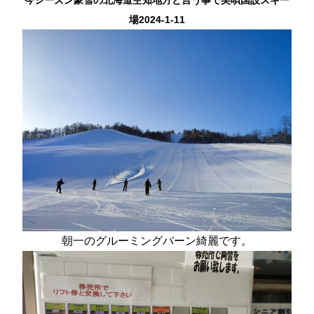
今シーズン豪雪の北海道空知地方と言う事で美唄国設スキー
場2024-1-11
朝一のグルーミングバーン綺麗です。