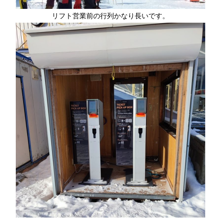
リフト営業前の行列かなり長いです。