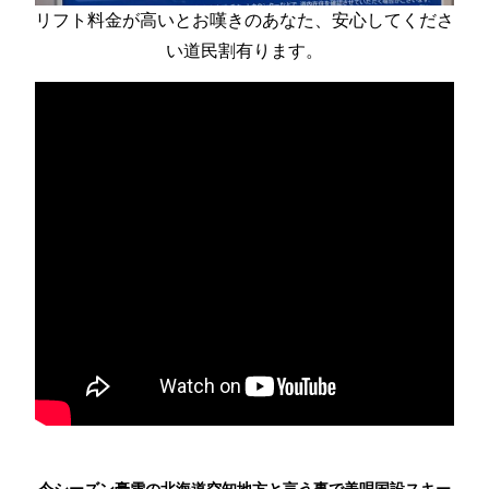
リフト料金が高いとお嘆きのあなた、安心してくださ
い道民割有ります。