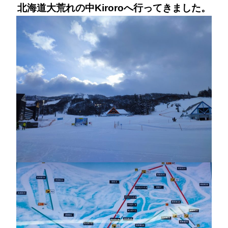
北海道大荒れの中Kiroroへ行ってきました。