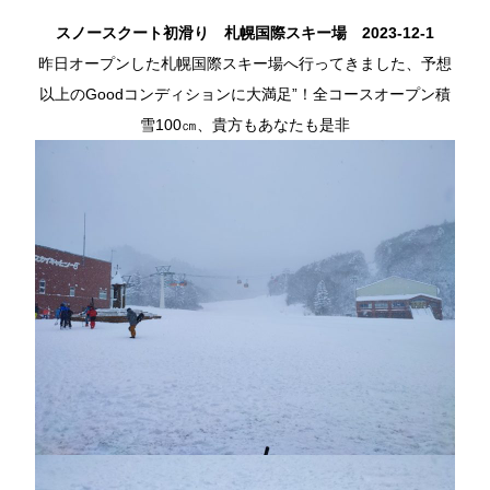
スノースクート初滑り 札幌国際スキー場 2023-12-1
昨日オープンした札幌国際スキー場へ行ってきました、予想
以上のGoodコンディションに大満足”！全コースオープン積
雪100㎝、貴方もあなたも是非