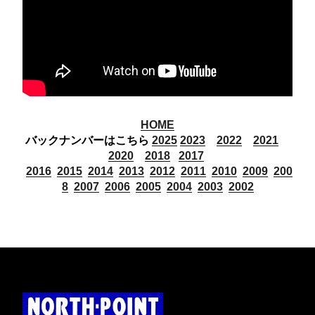
HOME
バックナンバーはこちら
2025
2023
2022
2021
2020
2018
2017
2016
2015
2014
2013
2012
2011
2010
2009
200
8
2007
2006
2005
2004
2003
2002