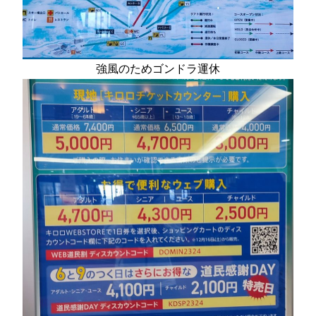
強風のためゴンドラ運休