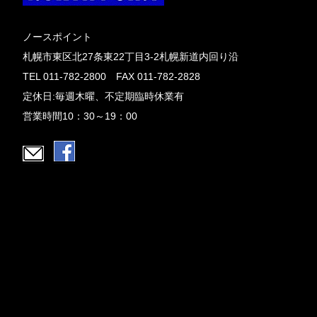
ノースポイント
札幌市東区北27条東22丁目3-2札幌新道内回り沿
TEL 011-782-2800 FAX 011-782-2828
定休日:毎週木曜、不定期臨時休業有
営業時間10：30～19：00