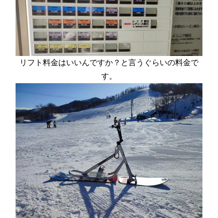
リフト料金はいいんですか？と言うぐらいの料金で
す。